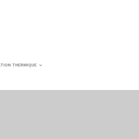
ATION THERMIQUE