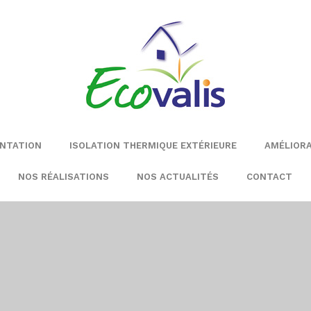
ENTATION
ISOLATION THERMIQUE EXTÉRIEURE
AMÉLIOR
NOS RÉALISATIONS
NOS ACTUALITÉS
CONTACT