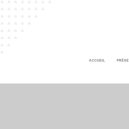
ACCUEIL
PRÉS