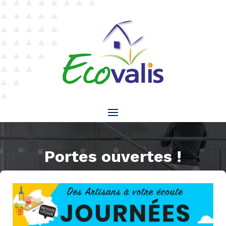
Portes ouvertes !