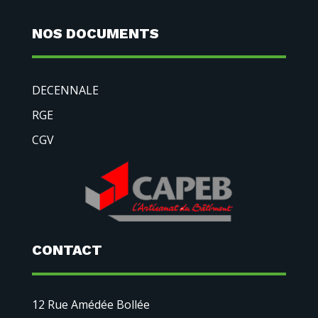
NOS DOCUMENTS
DECENNALE
RGE
CGV
CONTACT
12 Rue Amédée Bollée