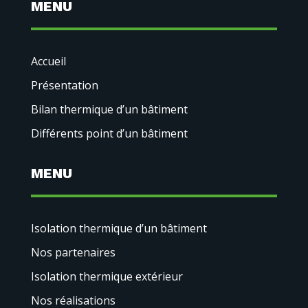
MENU
Accueil
Présentation
Bilan thermique d’un bâtiment
Différents point d’un bâtiment
MENU
Isolation thermique d’un bâtiment
Nos partenaires
Isolation thermique extérieur
Nos réalisations