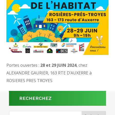
Portes ouvertes :
28 et 29 JUIN 2024
, chez
ALEXANDRE GAURIER, 163 RTE D’AUXERRE à
ROSIERES PRES TROYES
RECHERCHEZ