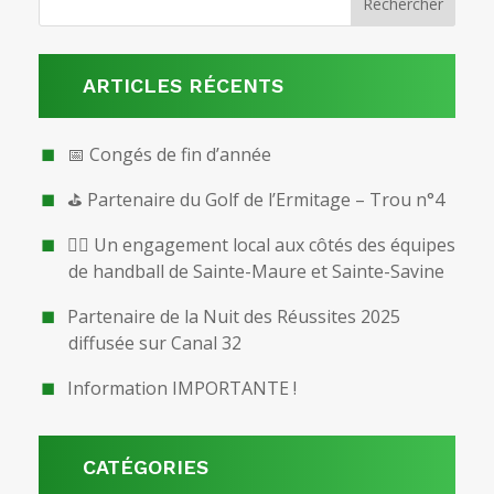
ARTICLES RÉCENTS
📅 Congés de fin d’année
⛳ Partenaire du Golf de l’Ermitage – Trou n°4
🤾‍♂️ Un engagement local aux côtés des équipes
de handball de Sainte-Maure et Sainte-Savine
Partenaire de la Nuit des Réussites 2025
diffusée sur Canal 32
Information IMPORTANTE !
CATÉGORIES