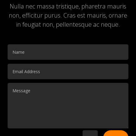
Nulla nec massa tristique, pharetra mauris
non, efficitur purus. Cras est mauris, ornare
in feugiat non, pellentesque ac neque.