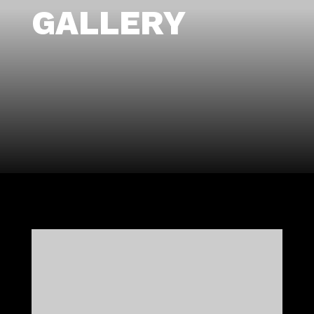
GALLERY