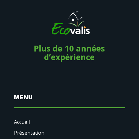
Plus de 10 années
d’expérience
MENU
Accueil
Présentation