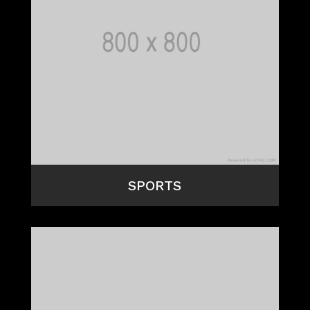
SPORTS