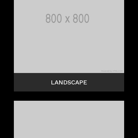
LANDSCAPE