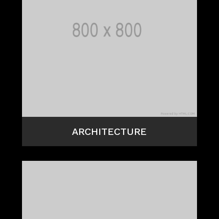
ARCHITECTURE