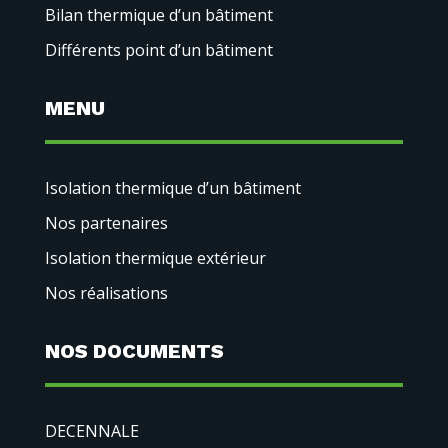
Bilan thermique d’un bâtiment
Différents point d’un bâtiment
MENU
Isolation thermique d’un bâtiment
Nos partenaires
Isolation thermique extérieur
Nos réalisations
NOS DOCUMENTS
DECENNALE