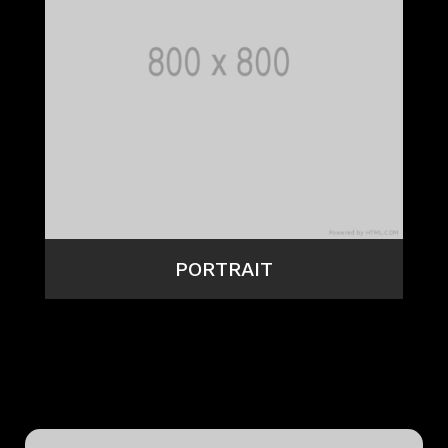
PORTRAIT