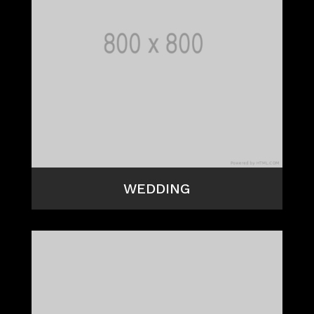
WEDDING