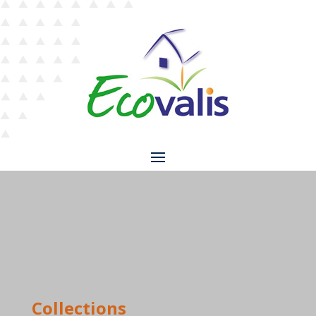
Collections