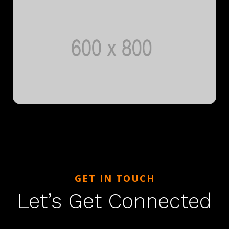
GET IN TOUCH
Let’s Get Connected