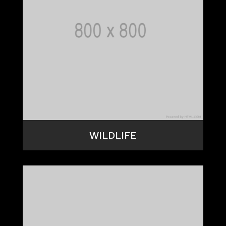
WILDLIFE