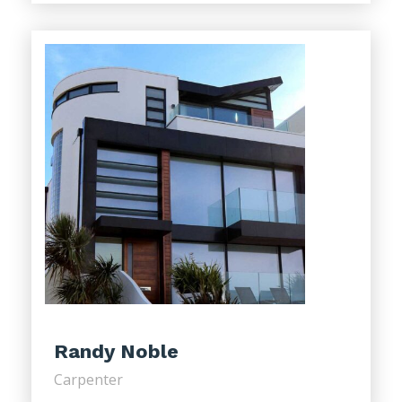
Randy Noble
Carpenter