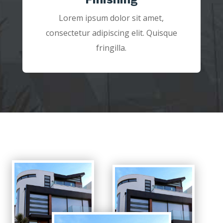
Lorem ipsum dolor sit amet,
consectetur adipiscing elit. Quisque
fringilla.