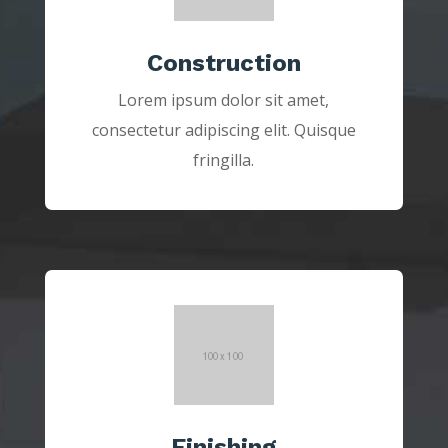
Construction
Lorem ipsum dolor sit amet,
consectetur adipiscing elit. Quisque
fringilla.
Finishing