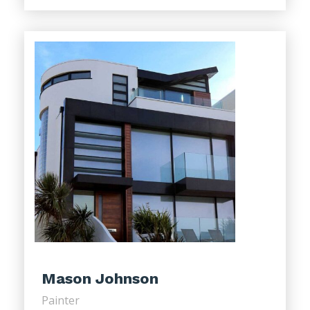
Mason Johnson
Painter