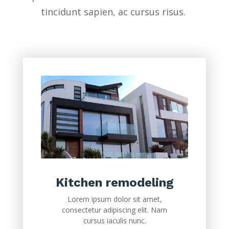
tincidunt sapien, ac cursus risus.
Kitchen remodeling
Lorem ipsum dolor sit amet,
consectetur adipiscing elit. Nam
cursus iaculis nunc.