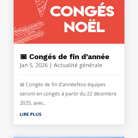
📅 Congés de fin d’année
Jan 5, 2026
|
Actualité générale
📅 Congés de fin d’annéeNos équipes
seront en congés à partir du 22 décembre
2025, avec...
LIRE PLUS