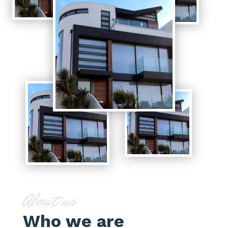
About us
Who we are