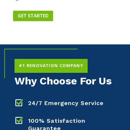
GET STARTED
#1 RENOVATION COMPANY
Why Choose For Us
24/7 Emergency Service
100% Satisfaction
Guarantee