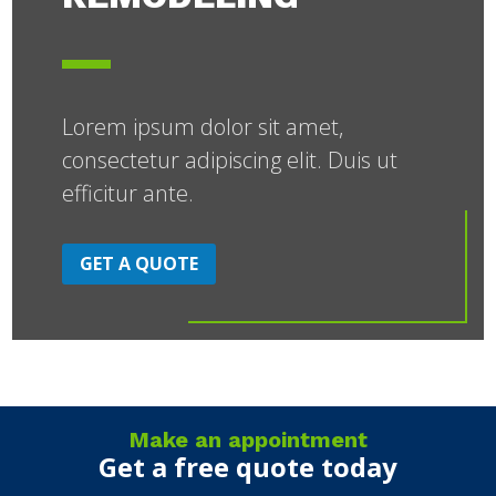
Lorem ipsum dolor sit amet,
consectetur adipiscing elit. Duis ut
efficitur ante.
GET A QUOTE
Make an appointment
Get a free quote today