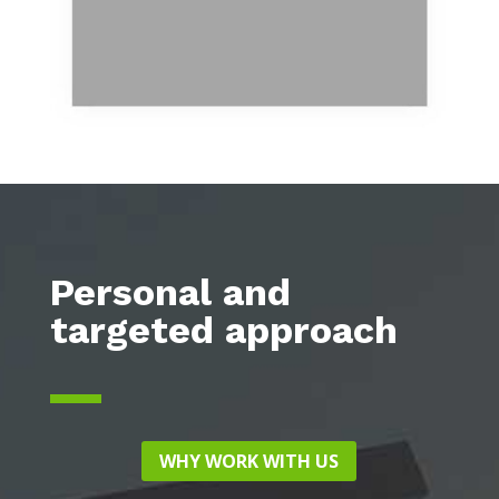
Personal and
targeted approach
WHY WORK WITH US