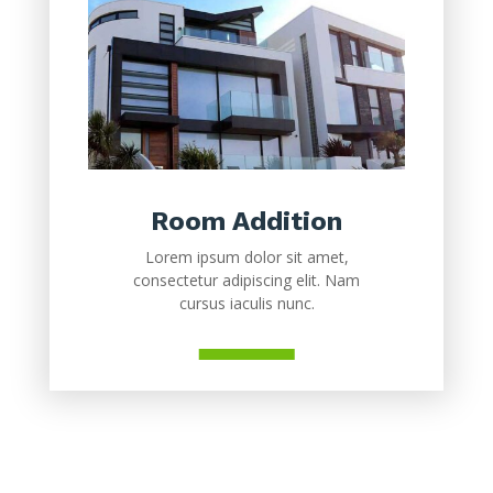
Room Addition
Lorem ipsum dolor sit amet,
consectetur adipiscing elit. Nam
cursus iaculis nunc.