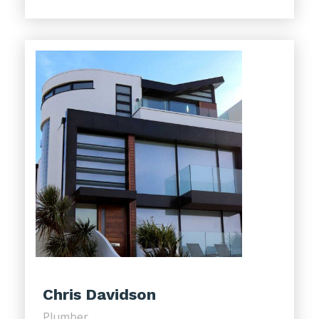
Chris Davidson
Plumber