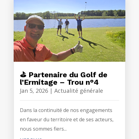
⛳ Partenaire du Golf de
l’Ermitage – Trou n°4
Jan 5, 2026
|
Actualité générale
Dans la continuité de nos engagements
en faveur du territoire et de ses acteurs,
nous sommes fiers...