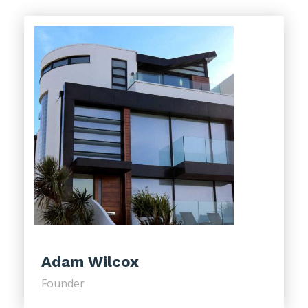
Adam Wilcox
Founder