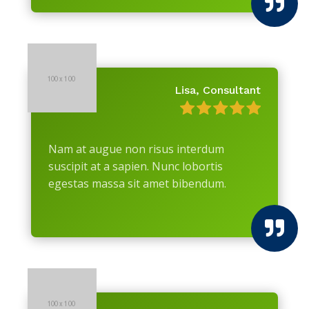

Lisa, Consultant
Nam at augue non risus interdum
suscipit at a sapien. Nunc lobortis
egestas massa sit amet bibendum.
