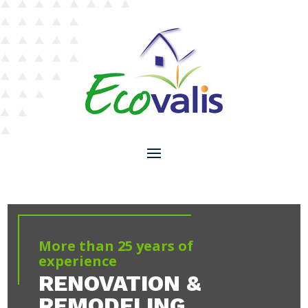
More than 25 years of
experience
RENOVATION &
REMODELING