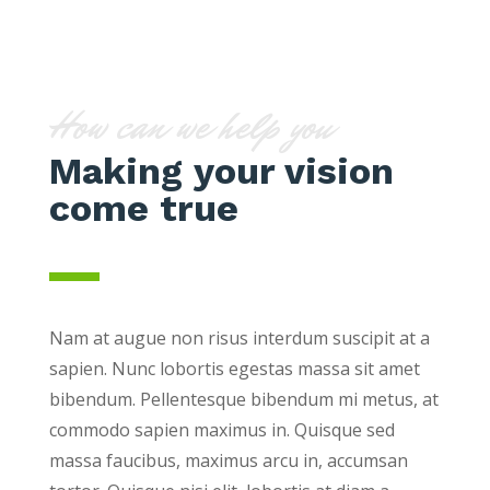
How can we help you
Making your vision
come true
Nam at augue non risus interdum suscipit at a
sapien. Nunc lobortis egestas massa sit amet
bibendum. Pellentesque bibendum mi metus, at
commodo sapien maximus in. Quisque sed
massa faucibus, maximus arcu in, accumsan