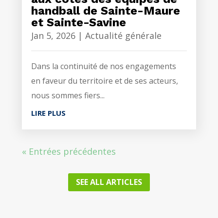
handball de Sainte-Maure
et Sainte-Savine
Jan 5, 2026
|
Actualité générale
Dans la continuité de nos engagements
en faveur du territoire et de ses acteurs,
nous sommes fiers...
LIRE PLUS
« Entrées précédentes
SEE ALL ARTICLES