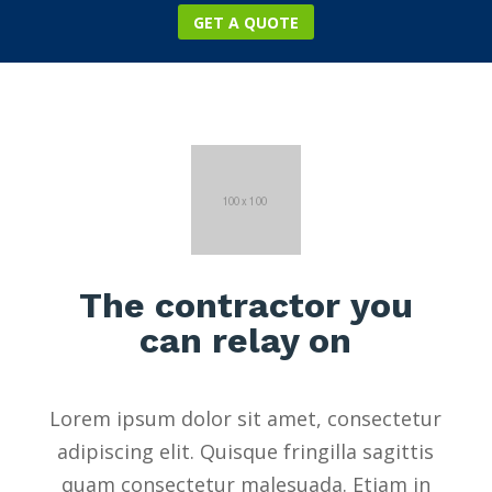
GET A QUOTE
The contractor you
can relay on
Lorem ipsum dolor sit amet, consectetur
adipiscing elit. Quisque fringilla sagittis
quam consectetur malesuada. Etiam in