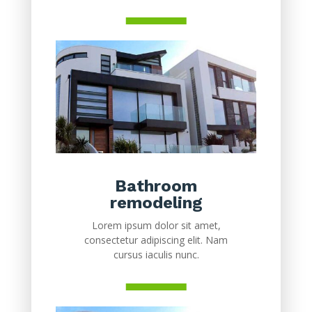
Bathroom
remodeling
Lorem ipsum dolor sit amet,
consectetur adipiscing elit. Nam
cursus iaculis nunc.