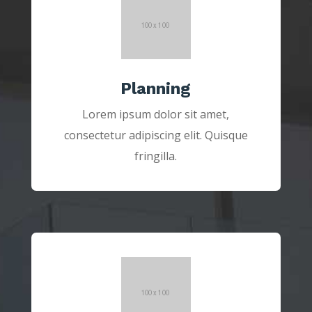
Planning
Lorem ipsum dolor sit amet,
consectetur adipiscing elit. Quisque
fringilla.