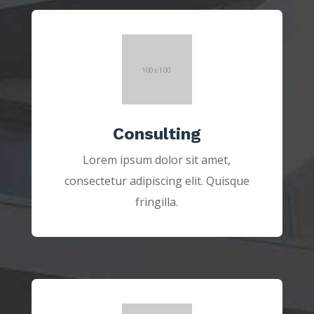
Consulting
Lorem ipsum dolor sit amet,
consectetur adipiscing elit. Quisque
fringilla.