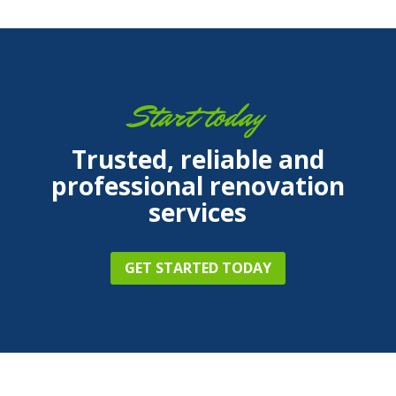
Start today
Trusted, reliable and
professional renovation
services
GET STARTED TODAY