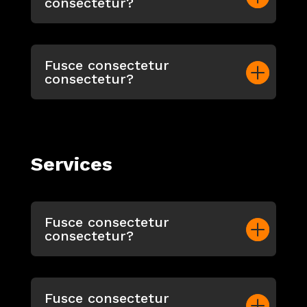
consectetur?
Fusce consectetur
consectetur?
Services
Fusce consectetur
consectetur?
Fusce consectetur