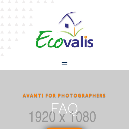
AVANTI FOR PHOTOGRAPHERS
FAQ