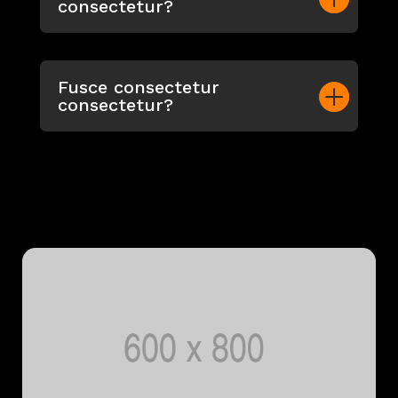
consectetur?
Fusce consectetur
consectetur?