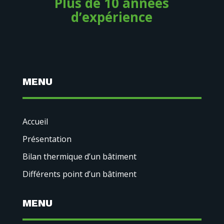
Plus de 10 années
d’expérience
MENU
Accueil
Présentation
Bilan thermique d’un bâtiment
Différents point d’un bâtiment
MENU