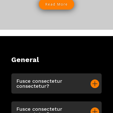
Read More
General
Fusce consectetur
consectetur?
Fusce consectetur