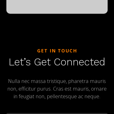
GET IN TOUCH
Let’s Get Connected
Nulla nec massa tristique, pharetra mauris
non, efficitur purus. Cras est mauris, ornare
in feugiat non, pellentesque ac neque.