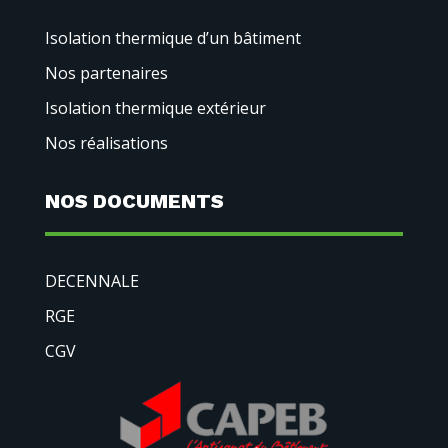
Isolation thermique d’un bâtiment
Nos partenaires
Isolation thermique extérieur
Nos réalisations
NOS DOCUMENTS
DECENNALE
RGE
CGV